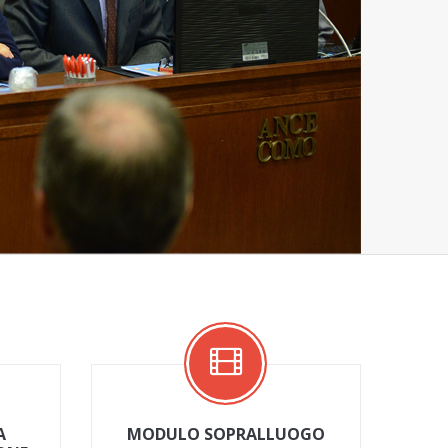
A
MODULO SOPRALLUOGO