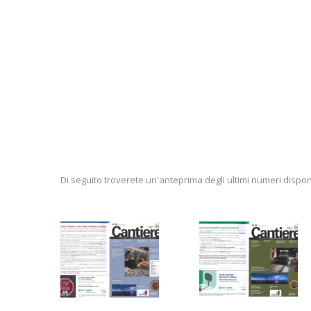
Di seguito troverete un'anteprima degli ultimi numeri disponi