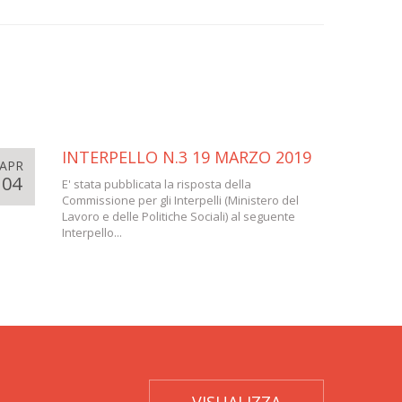
INTERPELLO N.3 19 MARZO 2019
APR
04
E' stata pubblicata la risposta della
Commissione per gli Interpelli (Ministero del
Lavoro e delle Politiche Sociali) al seguente
Interpello...