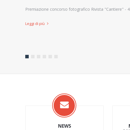
Premiazione concorso fotografico Rivista "Cantiere" - 4
Leggi di più
NEWS