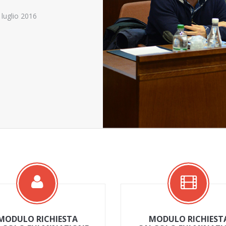
 luglio 2016
MODULO RICHIESTA
MODULO RICHIEST