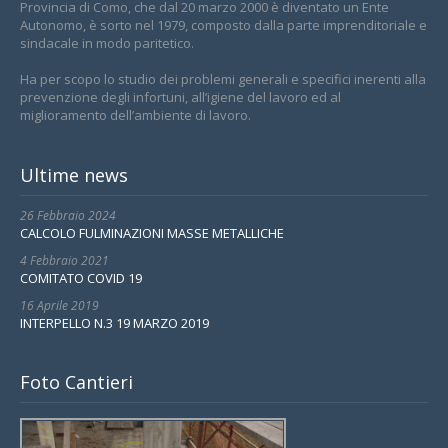
Provincia di Como, che dal 20 marzo 2000 è diventato un Ente
Autonomo, è sorto nel 1979, composto dalla parte imprenditoriale e
sindacale in modo paritetico.
Ha per scopo lo studio dei problemi generali e specifici inerenti alla
prevenzione degli infortuni, all’igiene del lavoro ed al
miglioramento dell’ambiente di lavoro.
Ultime news
26 Febbraio 2024
CALCOLO FULMINAZIONI MASSE METALLICHE
4 Febbraio 2021
COMITATO COVID 19
16 Aprile 2019
INTERPELLO N.3 19 MARZO 2019
Foto Cantieri