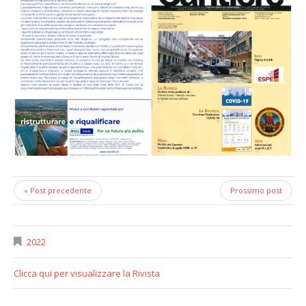
« Post precedente
Prossimo post
2022
Clicca qui per visualizzare la Rivista