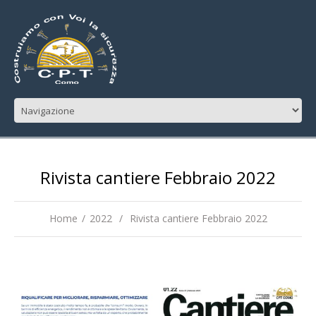
Rivista cantiere Febbraio 2022
Home
2022
Rivista cantiere Febbraio 2022