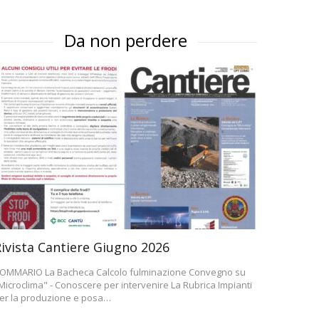
Da non perdere
ivista Cantiere Giugno 2026
OMMARIO La Bacheca Calcolo fulminazione Convegno su
Microclima" - Conoscere per intervenire La Rubrica Impianti
er la produzione e posa…